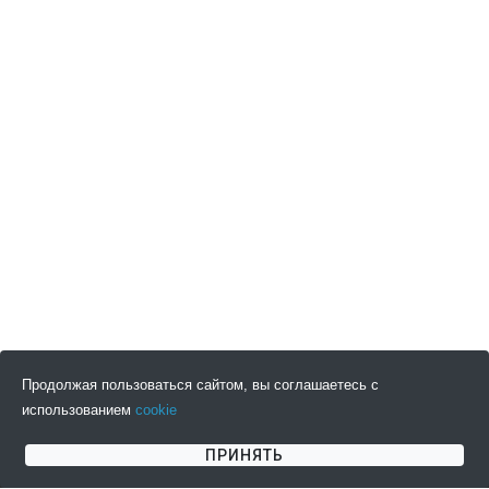
Продолжая пользоваться сайтом, вы соглашаетесь с
использованием
cookie
ПОДПИСАТЬСЯ НА НОВОСТИ
ПРИНЯТЬ