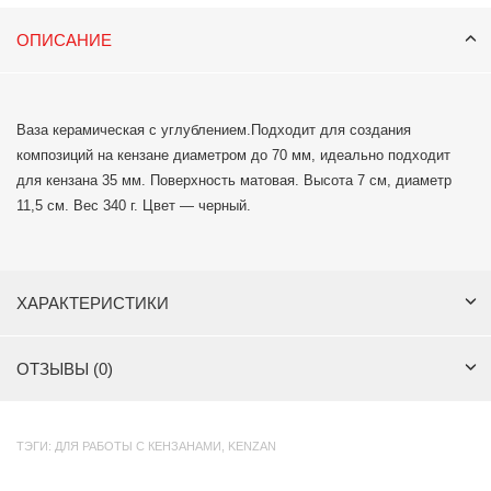
ОПИСАНИЕ
Ваза керамическая с углублением.Подходит для создания
композиций на кензане диаметром до 70 мм, идеально подходит
для кензана 35 мм. Поверхность матовая. Высота 7 см, диаметр
11,5 см. Вес 340 г. Цвет — черный.
ХАРАКТЕРИСТИКИ
ОТЗЫВЫ (0)
ТЭГИ:
ДЛЯ РАБОТЫ С КЕНЗАНАМИ
,
KENZAN