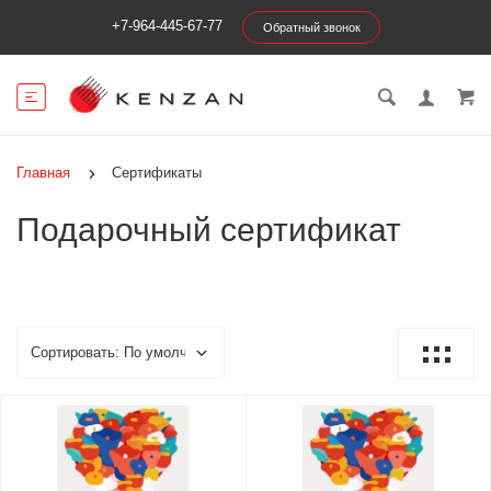
+7-964-445-67-77
Обратный звонок
Главная
Сертификаты
Подарочный сертификат