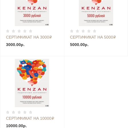
СЕРТИФИКАТ НА 3000₽
СЕРТИФИКАТ НА 5000₽
3000.00р.
5000.00р.
СЕРТИФИКАТ НА 10000₽
10000.00р.