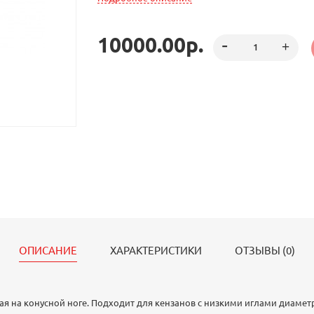
10000.00р.
ОПИСАНИЕ
ХАРАКТЕРИСТИКИ
ОТЗЫВЫ (0)
ая на конусной ноге. Подходит для кензанов с низкими иглами диамет