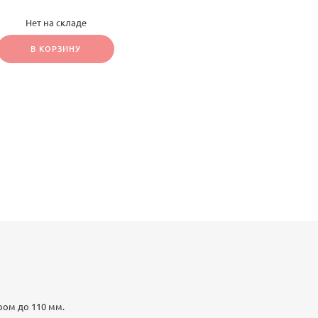
Нет на складе
В КОРЗИНУ
ром до 110 мм.