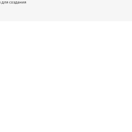
я для создания