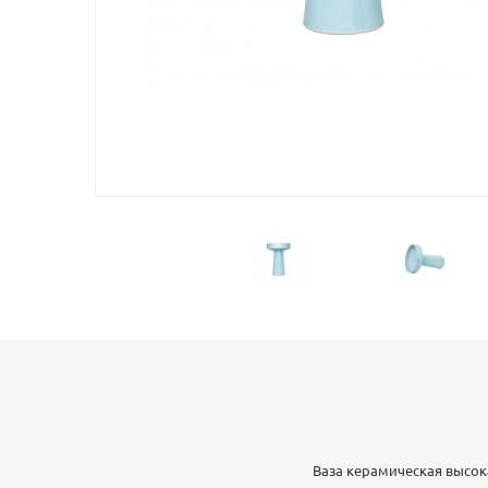
Ваза керамическая высок