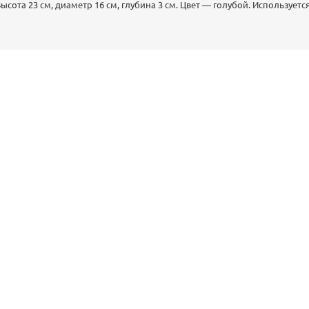
ысота 23 см, диаметр 16 см, глубина 3 см. Цвет — голубой. Используетс