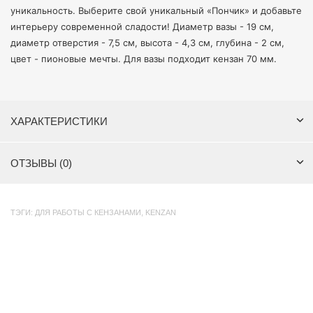
уникальность. Выберите свой уникальный «Пончик» и добавьте
интерьеру современной сладости! Диаметр вазы - 19 см,
диаметр отверстия - 7,5 см, высота - 4,3 см, глубина - 2 см,
цвет - пионовые мечты. Для вазы подходит кензан 70 мм.
ХАРАКТЕРИСТИКИ
ОТЗЫВЫ (0)
ТЭГИ:
ДЛЯ РАБОТЫ С КЕНЗАНАМИ
,
KENZAN