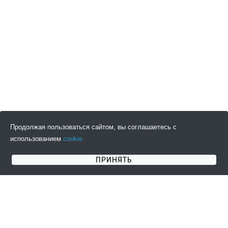
Продолжая пользоваться сайтом, вы соглашаетесь с
использованием
cookie
ПОДПИСАТЬСЯ НА НОВОСТИ
ПРИНЯТЬ