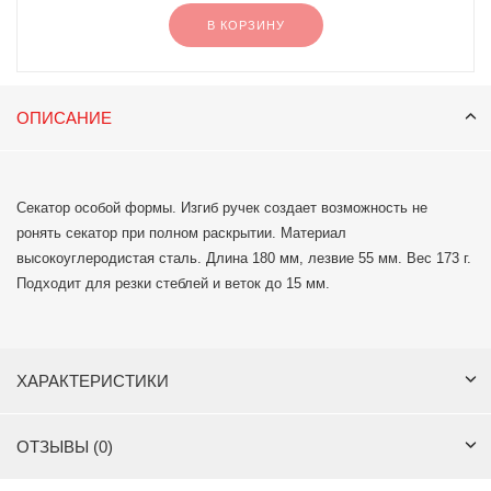
В КОРЗИНУ
ОПИСАНИЕ
Секатор особой формы. Изгиб ручек создает возможность не
ронять секатор при полном раскрытии. Материал
высокоуглеродистая сталь. Длина 180 мм, лезвие 55 мм. Вес 173 г.
Подходит для резки стеблей и веток до 15 мм.
ХАРАКТЕРИСТИКИ
ОТЗЫВЫ (0)