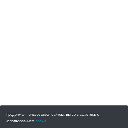
Продолжая пользоваться сайтом, вы соглашаетесь с
использованием
cookie
ПОДПИСАТЬСЯ НА НОВОСТИ