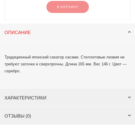
В КОРЗИНУ
ОПИСАНИЕ
Традиционный японский секатор хасами. Стеллитовые лезвия не
требуют заточки и сверхпрочны. Длина 165 мм. Вес 146 г. Цвет —
серебро.
ХАРАКТЕРИСТИКИ
ОТЗЫВЫ (0)