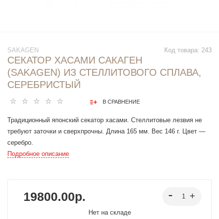
SAKAGEN
Код товара:
243
СЕКАТОР ХАСАМИ САКАГЕН
(SAKAGEN) ИЗ СТЕЛЛИТОВОГО СПЛАВА,
СЕРЕБРИСТЫЙ
В СРАВНЕНИЕ
Традиционный японский секатор хасами. Стеллитовые лезвия не
требуют заточки и сверхпрочны. Длина 165 мм. Вес 146 г. Цвет —
серебро.
Подробное описание
19800.00р.
Нет на складе