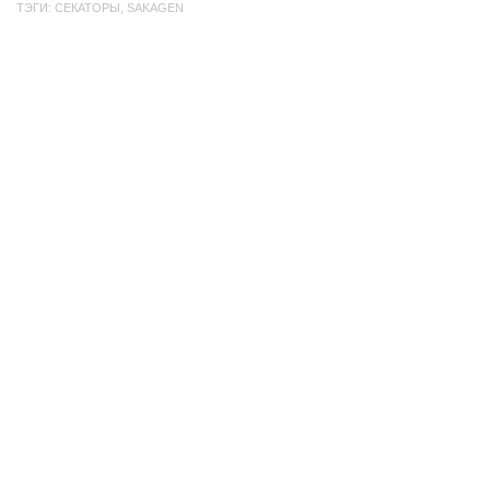
ТЭГИ:
СЕКАТОРЫ
,
SAKAGEN