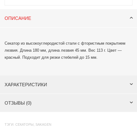
ОПИСАНИЕ
Cекатор из высокоуглеродистой стали с фтористиым покрытием
лезвия. Длина 180 мм, длина лезвия 45 мм. Вес 113 г. Цвет —
красный. Подходит для резки стебелей до 15 мм.
ХАРАКТЕРИСТИКИ
ОТЗЫВЫ (0)
ТЭГИ:
СЕКАТОРЫ
,
SAKAGEN