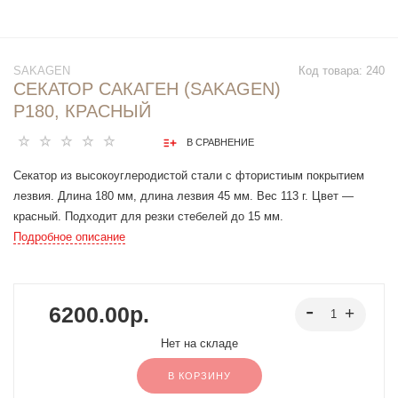
SAKAGEN
Код товара:
240
СЕКАТОР САКАГЕН (SAKAGEN)
P180, КРАСНЫЙ
В СРАВНЕНИЕ
Cекатор из высокоуглеродистой стали с фтористиым покрытием
лезвия. Длина 180 мм, длина лезвия 45 мм. Вес 113 г. Цвет —
красный. Подходит для резки стебелей до 15 мм.
Подробное описание
6200.00р.
Нет на складе
В КОРЗИНУ