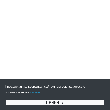
Продолжая пользоваться сайтом, вы соглашаетесь с
использованием
cookie
ПОДПИСАТЬСЯ НА НОВОСТИ
ПРИНЯТЬ