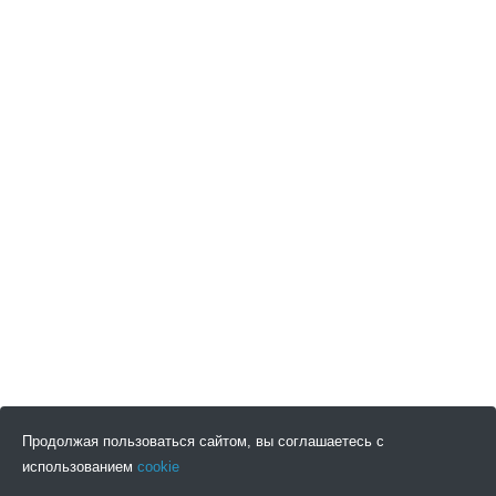
Продолжая пользоваться сайтом, вы соглашаетесь с
использованием
cookie
ПОДПИСАТЬСЯ НА НОВОСТИ