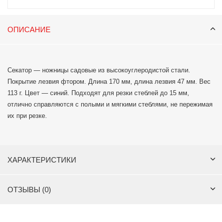
ОПИСАНИЕ
Секатор — ножницы садовые из высокоуглеродистой стали.
Покрытие лезвия фтором. Длина 170 мм, длина лезвия 47 мм. Вес
113 г. Цвет — синий. Подходят для резки стеблей до 15 мм,
отлично справляются с полыми и мягкими стеблями, не пережимая
их при резке.
ХАРАКТЕРИСТИКИ
ОТЗЫВЫ (0)