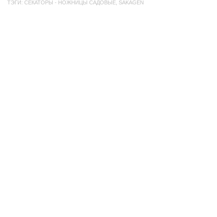
ТЭГИ:
СЕКАТОРЫ - НОЖНИЦЫ САДОВЫЕ
,
SAKAGEN