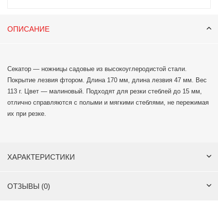
ОПИСАНИЕ
Секатор — ножницы садовые из высокоуглеродистой стали.
Покрытие лезвия фтором. Длина 170 мм, длина лезвия 47 мм. Вес
113 г. Цвет — малиновый. Подходят для резки стеблей до 15 мм,
отлично справляются с полыми и мягкими стеблями, не пережимая
их при резке.
ХАРАКТЕРИСТИКИ
ОТЗЫВЫ (0)