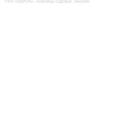
ТЭГИ:
СЕКАТОРЫ - НОЖНИЦЫ САДОВЫЕ
,
SAKAGEN