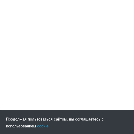
Продолжая пользоваться сайтом, вы соглашаетесь с
использованием
cookie
ПОДПИСАТЬСЯ НА НОВОСТИ