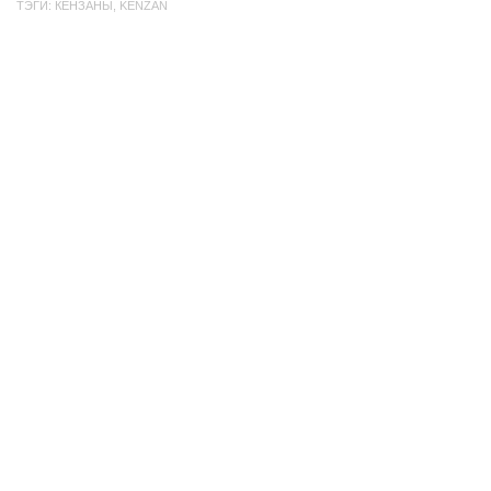
ТЭГИ:
КЕНЗАНЫ
,
KENZAN