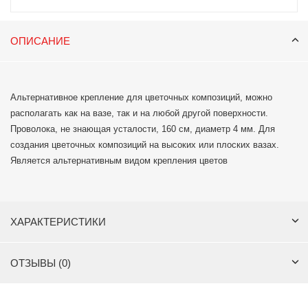
ОПИСАНИЕ
Альтернативное крепление для цветочных композиций, можно
располагать как на вазе, так и на любой другой поверхности.
Проволока, не знающая усталости, 160 см, диаметр 4 мм. Для
создания цветочных композиций на высоких или плоских вазах.
Является альтернативным видом крепления цветов
ХАРАКТЕРИСТИКИ
ОТЗЫВЫ (0)