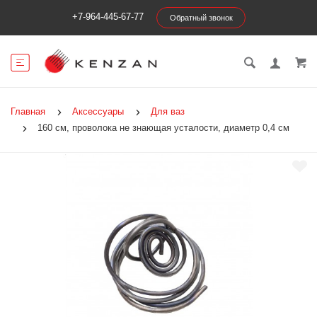
+7-964-445-67-77
Обратный звонок
Главная
Аксессуары
Для ваз
160 см, проволока не знающая усталости, диаметр 0,4 см