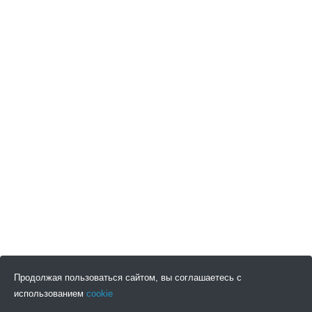
Продолжая пользоваться сайтом, вы соглашаетесь с
использованием
cookie
ПОДПИСАТЬСЯ НА НОВОСТИ