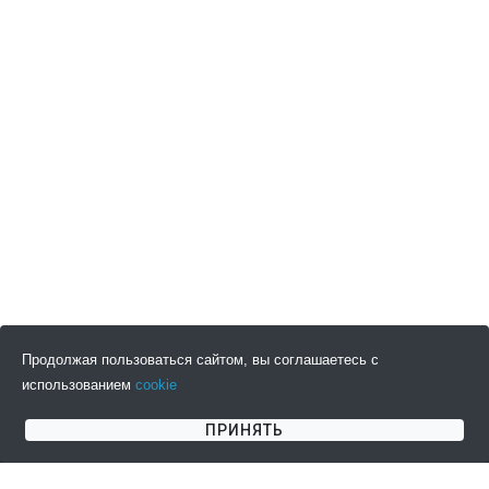
Продолжая пользоваться сайтом, вы соглашаетесь с
использованием
cookie
ПОДПИСАТЬСЯ НА НОВОСТИ
ПРИНЯТЬ