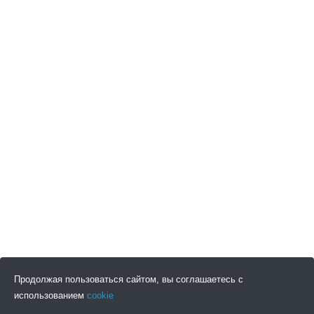
Продолжая пользоваться сайтом, вы соглашаетесь с
использованием
cookie
ПОДПИСАТЬСЯ НА НОВОСТИ