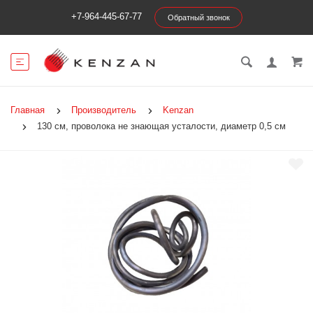
+7-964-445-67-77
Обратный звонок
Главная
Производитель
Kenzan
130 см, проволока не знающая усталости, диаметр 0,5 см