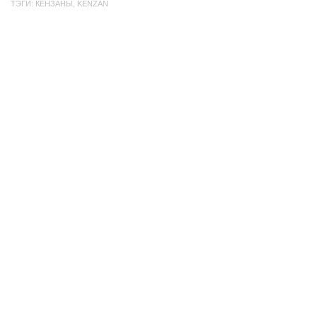
ТЭГИ:
КЕНЗАНЫ
,
KENZAN