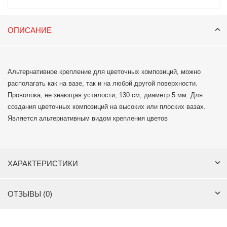
ОПИСАНИЕ
Альтернативное крепление для цветочных композиций, можно
располагать как на вазе, так и на любой другой поверхности.
Проволока, не знающая усталости, 130 см, диаметр 5 мм. Для
создания цветочных композиций на высоких или плоских вазах.
Является альтернативным видом крепления цветов
ХАРАКТЕРИСТИКИ
ОТЗЫВЫ (0)