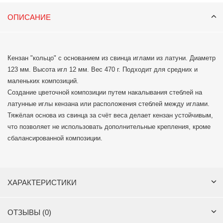
ОПИСАНИЕ
Кензан "кольцо" с основанием из свинца иглами из латуни. Диаметр
123 мм. Высота игл 12 мм. Вес 470 г. Подходит для средних и
маленьких композиций.
Создание цветочной композиции путем накалывания стеблей на
латунные иглы кензана или расположения стеблей между иглами.
Тяжёлая основа из свинца за счёт веса делает кензан устойчивым,
что позволяет не использовать дополнительные крепления, кроме
сбалансированной композиции.
ХАРАКТЕРИСТИКИ
ОТЗЫВЫ (0)