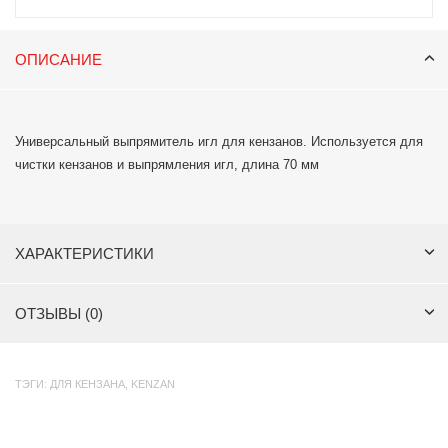
ОПИСАНИЕ
Универсальный выпрямитель игл для кензанов. Используется для
чистки кензанов и выпрямления игл, длина 70 мм
ХАРАКТЕРИСТИКИ
ОТЗЫВЫ (0)
ТЭГИ:
ДЛЯ КЕНЗАНА
,
KENZAN