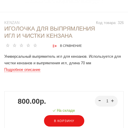
KENZAN
Код товара:
326
ИГОЛОЧКА ДЛЯ ВЫПРЯМЛЕНИЯ
ИГЛ И ЧИСТКИ КЕНЗАНА
В СРАВНЕНИЕ
Универсальный выпрямитель игл для кензанов. Используется для
чистки кензанов и выпрямления игл, длина 70 мм
Подробное описание
800.00р.
На складе
В КОРЗИНУ