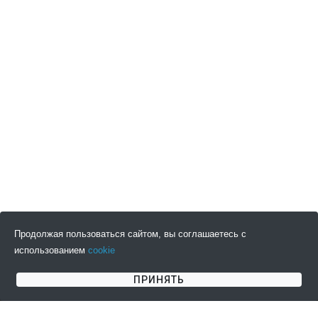
Продолжая пользоваться сайтом, вы соглашаетесь с
использованием
cookie
ПОДПИСАТЬСЯ НА НОВОСТИ
ПРИНЯТЬ