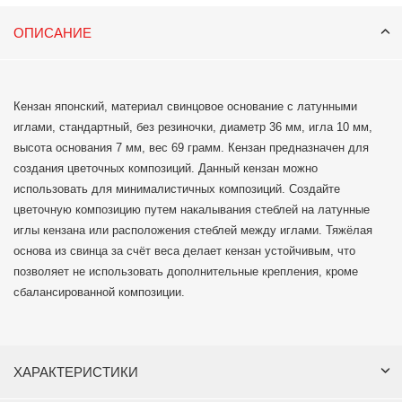
ОПИСАНИЕ
Кензан японский, материал свинцовое основание с латунными
иглами, стандартный, без резиночки, диаметр 36 мм, игла 10 мм,
высота основания 7 мм, вес 69 грамм. Кензан предназначен для
создания цветочных композиций. Данный кензан можно
использовать для минималистичных композиций. Создайте
цветочную композицию путем накалывания стеблей на латунные
иглы кензана или расположения стеблей между иглами. Тяжёлая
основа из свинца за счёт веса делает кензан устойчивым, что
позволяет не использовать дополнительные крепления, кроме
сбалансированной композиции.
ХАРАКТЕРИСТИКИ