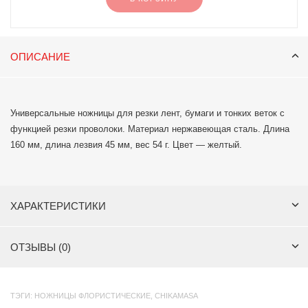
ОПИСАНИЕ
Универсальные ножницы для резки лент, бумаги и тонких веток с
функцией резки проволоки. Материал нержавеющая сталь. Длина
160 мм, длина лезвия 45 мм, вес 54 г. Цвет — желтый.
ХАРАКТЕРИСТИКИ
ОТЗЫВЫ (0)
ТЭГИ:
НОЖНИЦЫ ФЛОРИСТИЧЕСКИЕ
,
CHIKAMASA