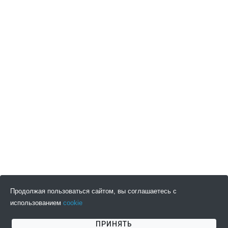
Продолжая пользоваться сайтом, вы соглашаетесь с
использованием
cookie
ПОДПИСАТЬСЯ НА НОВОСТИ
ПРИНЯТЬ