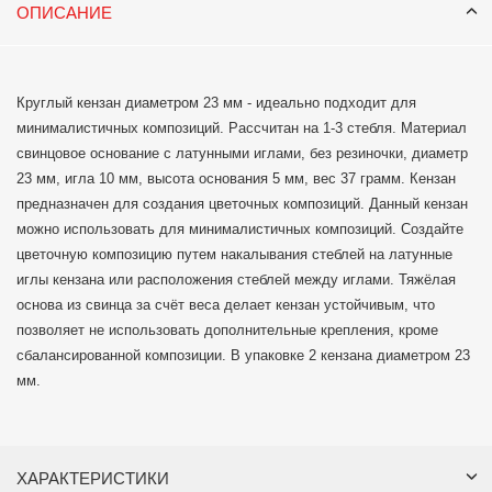
ОПИСАНИЕ
Круглый кензан диаметром 23 мм - идеально подходит для
минималистичных композиций. Рассчитан на 1-3 стебля. Материал
свинцовое основание с латунными иглами, без резиночки, диаметр
23 мм, игла 10 мм, высота основания 5 мм, вес 37 грамм. Кензан
предназначен для создания цветочных композиций. Данный кензан
можно использовать для минималистичных композиций. Создайте
цветочную композицию путем накалывания стеблей на латунные
иглы кензана или расположения стеблей между иглами. Тяжёлая
основа из свинца за счёт веса делает кензан устойчивым, что
позволяет не использовать дополнительные крепления, кроме
сбалансированной композиции. В упаковке 2 кензана диаметром 23
мм.
ХАРАКТЕРИСТИКИ