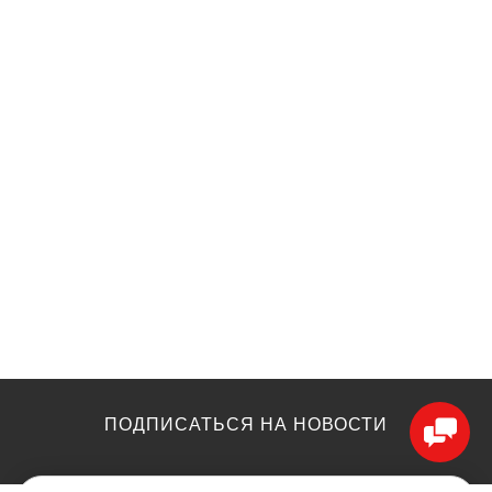
ПОДПИСАТЬСЯ НА НОВОСТИ