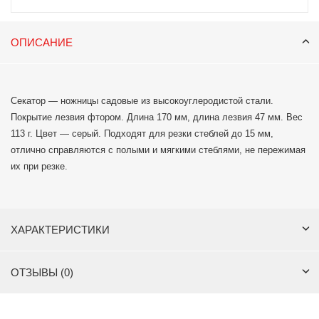
ОПИСАНИЕ
Секатор — ножницы садовые из высокоуглеродистой стали.
Покрытие лезвия фтором. Длина 170 мм, длина лезвия 47 мм. Вес
113 г. Цвет — серый. Подходят для резки стеблей до 15 мм,
отлично справляются с полыми и мягкими стеблями, не пережимая
их при резке.
ХАРАКТЕРИСТИКИ
ОТЗЫВЫ (0)