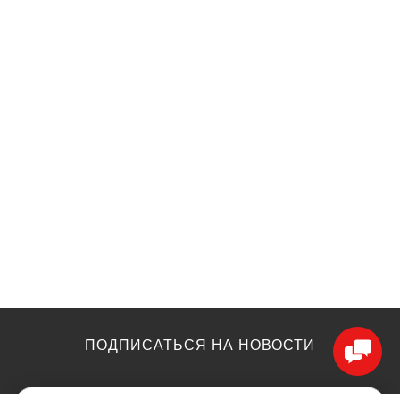
ПОДПИСАТЬСЯ НА НОВОСТИ