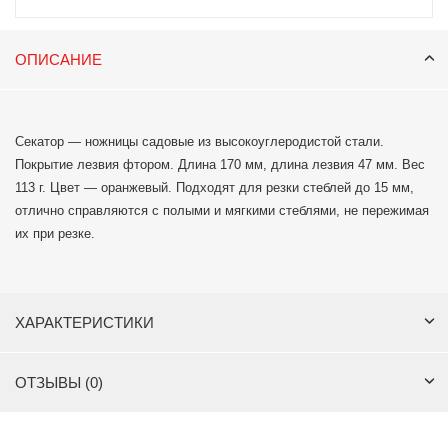
ОПИСАНИЕ
Секатор — ножницы садовые из высокоуглеродистой стали.
Покрытие лезвия фтором. Длина 170 мм, длина лезвия 47 мм. Вес
113 г. Цвет — оранжевый. Подходят для резки стеблей до 15 мм,
отлично справляются с полыми и мягкими стеблями, не пережимая
их при резке.
ХАРАКТЕРИСТИКИ
ОТЗЫВЫ (0)