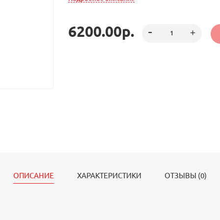
их, режет остро с двух сторон.
6200.00р.
ОПИСАНИЕ
ХАРАКТЕРИСТИКИ
ОТЗЫВЫ (0)