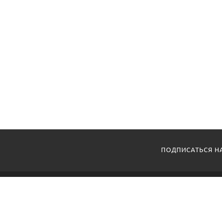
ПОДПИСАТЬСЯ Н
КЕНЗАН МАРКЕТ