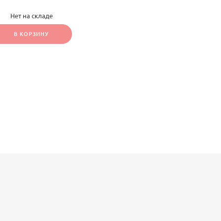
Нет на складе
В КОРЗИНУ