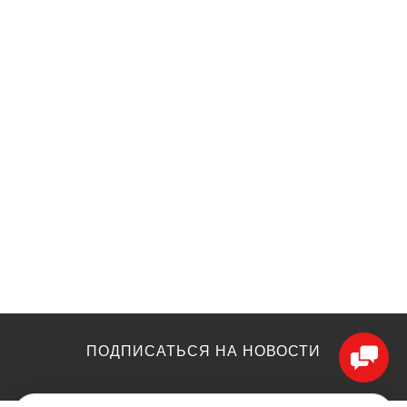
ПОДПИСАТЬСЯ НА НОВОСТИ