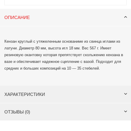
ОПИСАНИЕ
Кензан круглый с утяжеленным основаниме из свинца иглами из
латуни. Диаметр 80 мм, высота игл 18 мм. Вес 567 г. Имеет
резиновую окантовку которая препятствует скольжению кензана в
вазе и обеспечивает надежное сцепление с вазой. Подходит для
средних и больших композиций на 10 — 35 стебелей.
ХАРАКТЕРИСТИКИ
ОТЗЫВЫ (0)